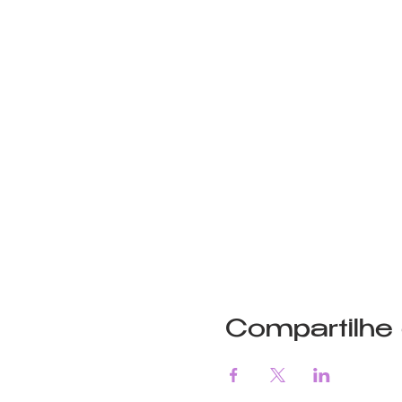
Compartilhe