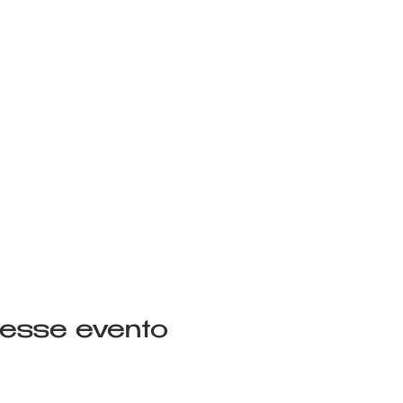
 esse evento